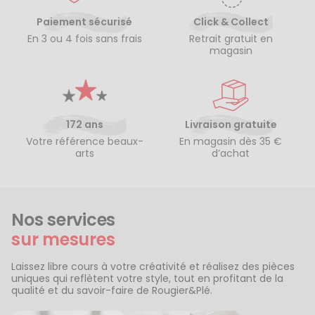
Paiement sécurisé
Click & Collect
En 3 ou 4 fois sans frais
Retrait gratuit en
magasin
172 ans
Livraison gratuite
Votre référence beaux-
En magasin dès 35 €
arts
d’achat
Nos services
sur mesures
Laissez libre cours à votre créativité et réalisez des pièces
uniques qui reflètent votre style, tout en profitant de la
qualité et du savoir-faire de Rougier&Plé.