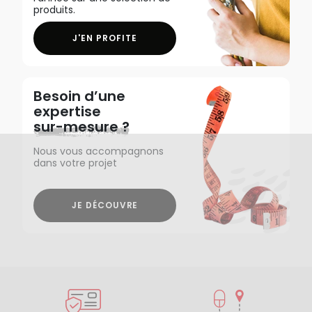
produits.
J'EN PROFITE
Besoin d’une
expertise
sur-mesure ?
Nous vous accompagnons
dans votre projet
JE DÉCOUVRE