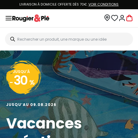
LIVRAISON À DOMICILE OFFERTE DÈS 70€.
VOIR CONDITIONS
JUSQU'À
30
-
%
JUSQU’AU 09.08.2026
Vacances