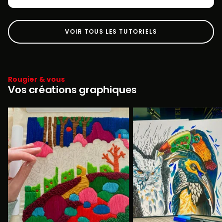
VOIR TOUS LES TUTORIELS
Rougier & vous
Vos créations graphiques