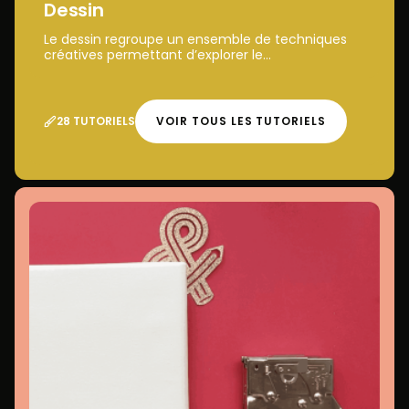
Dessin
Le dessin regroupe un ensemble de techniques
créatives permettant d’explorer le...
28 TUTORIELS
VOIR TOUS LES TUTORIELS