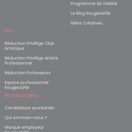
Programme de fidélité
Le Blog Rougier&Plé
Idées Créatives
Pro
Réduction Privilège Club
Artistique
Réduction Privilège Artiste
Professionnel
Réduction Professeurs
Espace professionnel
Rougier&Plé
En savoir plus
Candidature spontanée
Qui sommes-nous ?
Marque employeur