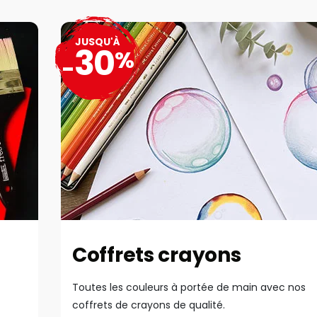
JUSQU'À
30
%
-
Coffrets crayons
Toutes les couleurs à portée de main avec nos
coffrets de crayons de qualité.