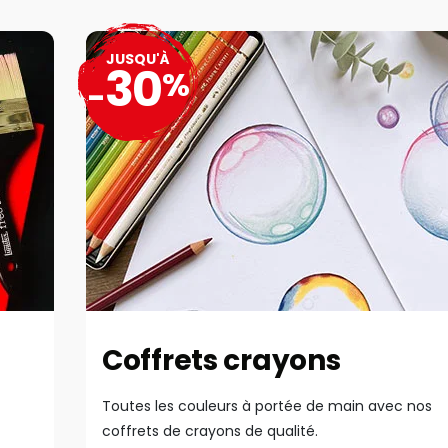
JUSQU'À
30
%
-
Coffrets crayons
Toutes les couleurs à portée de main avec nos
coffrets de crayons de qualité.