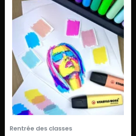
Rentrée des classes