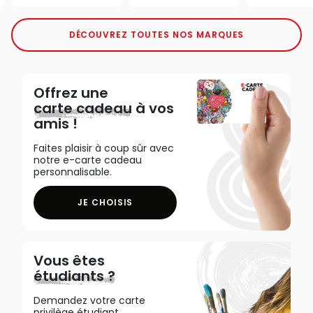
DÉCOUVREZ TOUTES NOS MARQUES
Offrez une
carte cadeau
à vos
amis !
Faites plaisir à coup sûr avec
notre e-carte cadeau
personnalisable.
JE CHOISIS
Vous êtes
étudiants ?
Demandez votre carte
privilège étudiant,