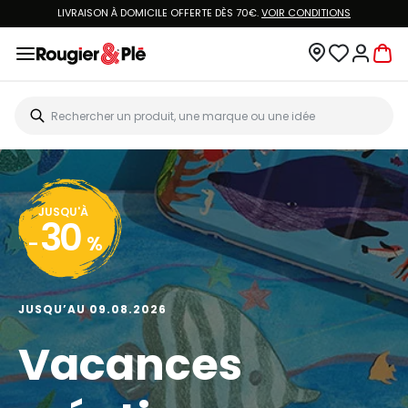
LIVRAISON À DOMICILE OFFERTE DÈS 70€.
VOIR CONDITIONS
JUSQU'À
30
-
%
JUSQU’AU 09.08.2026
Vacances