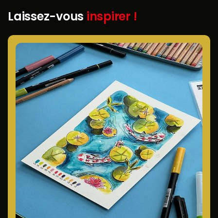
Laissez-vous
inspirer !