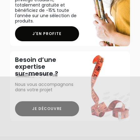
totalement gratuite et
bénéficiez de -15% toute
l'année sur une sélection de
produits.
J'EN PROFITE
Besoin d’une
expertise
sur-mesure ?
Nous vous accompagnons
dans votre projet
JE DÉCOUVRE