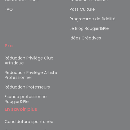
FAQ
Pass Culture
Programme de fidélité
Le Blog Rougier&Plé
Idées Créatives
Pro
Réduction Privilège Club
Artistique
Réduction Privilège Artiste
Professionnel
Réduction Professeurs
Espace professionnel
Rougier&Plé
En savoir plus
Candidature spontanée