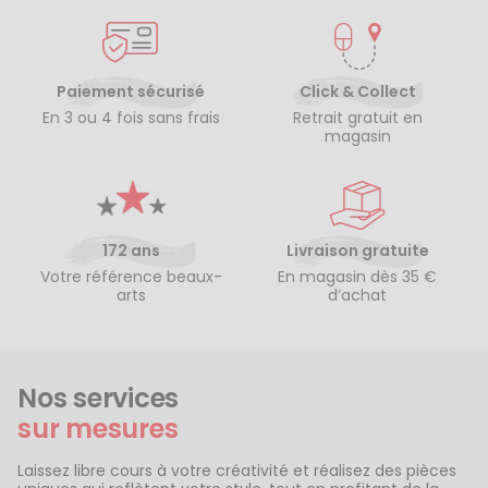
Paiement sécurisé
Click & Collect
En 3 ou 4 fois sans frais
Retrait gratuit en
magasin
172 ans
Livraison gratuite
Votre référence beaux-
En magasin dès 35 €
arts
d’achat
Nos services
sur mesures
Laissez libre cours à votre créativité et réalisez des pièces