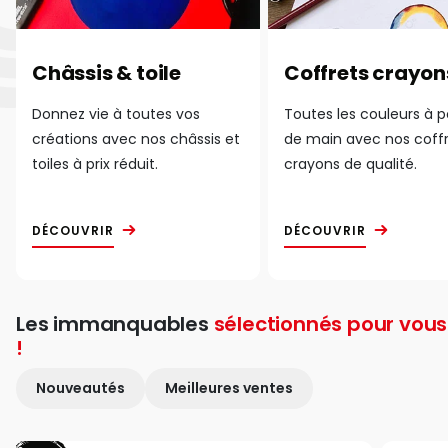
Châssis & toile
Coffrets crayon
Donnez vie à toutes vos
Toutes les couleurs à 
créations avec nos châssis et
de main avec nos coff
toiles à prix réduit.
crayons de qualité.
DÉCOUVRIR
DÉCOUVRIR
Les immanquables
sélectionnés pour vous
!
Nouveautés
Meilleures ventes