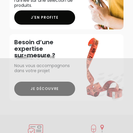
l'année sur une sélection de
produits.
J'EN PROFITE
Besoin d’une
expertise
sur-mesure ?
Nous vous accompagnons
dans votre projet
JE DÉCOUVRE