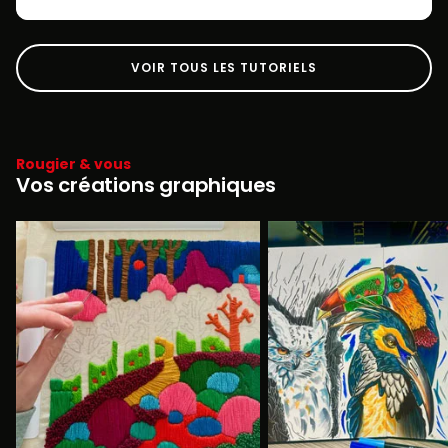
VOIR TOUS LES TUTORIELS
Rougier & vous
Vos créations graphiques