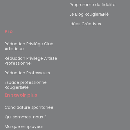
Programme de fidélité
Le Blog Rougier&Plé
Idées Créatives
Pro
Réduction Privilège Club
Artistique
Réduction Privilège Artiste
Professionnel
Réduction Professeurs
Espace professionnel
Rougier&Plé
En savoir plus
Candidature spontanée
Qui sommes-nous ?
Marque employeur