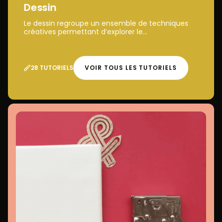
Dessin
Le dessin regroupe un ensemble de techniques
créatives permettant d’explorer le...
28 TUTORIELS
VOIR TOUS LES TUTORIELS