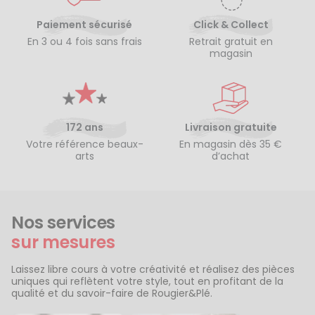
Paiement sécurisé
Click & Collect
En 3 ou 4 fois sans frais
Retrait gratuit en
magasin
172 ans
Livraison gratuite
Votre référence beaux-
En magasin dès 35 €
arts
d’achat
Nos services
sur mesures
Laissez libre cours à votre créativité et réalisez des pièces
uniques qui reflètent votre style, tout en profitant de la
qualité et du savoir-faire de Rougier&Plé.