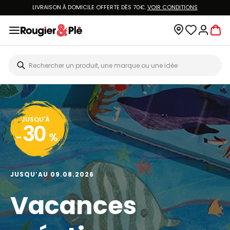
LIVRAISON À DOMICILE OFFERTE DÈS 70€.
VOIR CONDITIONS
JUSQU'À
30
-
%
JUSQU’AU 09.08.2026
Vacances