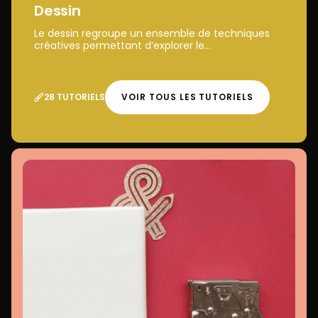
Dessin
Le dessin regroupe un ensemble de techniques
créatives permettant d’explorer le...
28 TUTORIELS
VOIR TOUS LES TUTORIELS