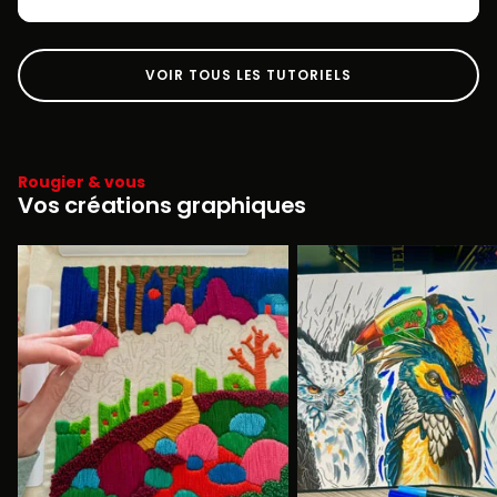
VOIR TOUS LES TUTORIELS
Rougier & vous
Vos créations graphiques