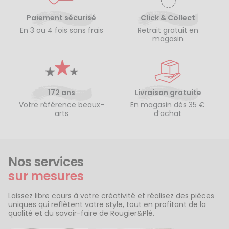
Paiement sécurisé
Click & Collect
En 3 ou 4 fois sans frais
Retrait gratuit en
magasin
172 ans
Livraison gratuite
Votre référence beaux-
En magasin dès 35 €
arts
d’achat
Nos services
sur mesures
Laissez libre cours à votre créativité et réalisez des pièces
uniques qui reflètent votre style, tout en profitant de la
qualité et du savoir-faire de Rougier&Plé.