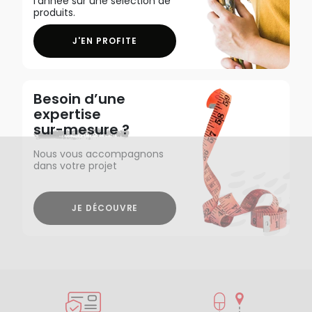
l'année sur une sélection de
produits.
J'EN PROFITE
Besoin d’une
expertise
sur-mesure ?
Nous vous accompagnons
dans votre projet
JE DÉCOUVRE