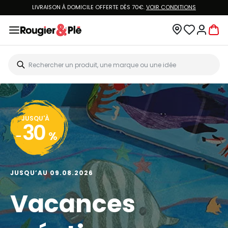
LIVRAISON À DOMICILE OFFERTE DÈS 70€.
VOIR CONDITIONS
JUSQU'À
30
-
%
JUSQU’AU 09.08.2026
Vacances