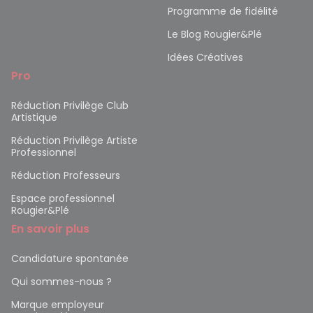
Programme de fidélité
Le Blog Rougier&Plé
Idées Créatives
Pro
Réduction Privilège Club
Artistique
Réduction Privilège Artiste
Professionnel
Réduction Professeurs
Espace professionnel
Rougier&Plé
En savoir plus
Candidature spontanée
Qui sommes-nous ?
Marque employeur