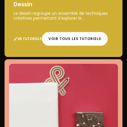
Dessin
Le dessin regroupe un ensemble de techniques
créatives permettant d’explorer le...
28 TUTORIELS
VOIR TOUS LES TUTORIELS