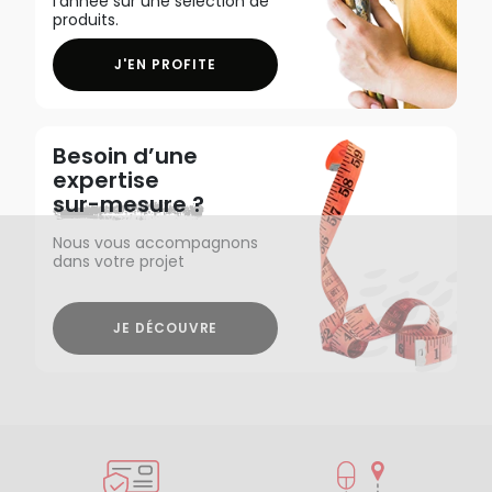
l'année sur une sélection de
produits.
J'EN PROFITE
Besoin d’une
expertise
sur-mesure ?
Nous vous accompagnons
dans votre projet
JE DÉCOUVRE