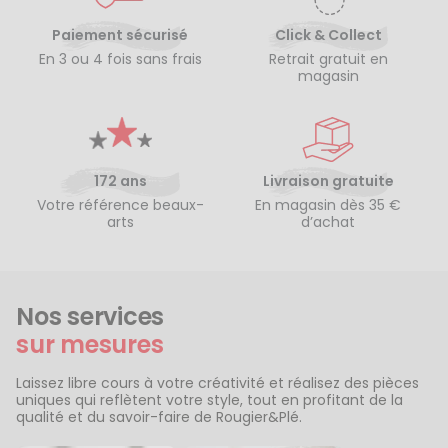
Paiement sécurisé
Click & Collect
En 3 ou 4 fois sans frais
Retrait gratuit en
magasin
172 ans
Livraison gratuite
Votre référence beaux-
En magasin dès 35 €
arts
d’achat
Nos services
sur mesures
Laissez libre cours à votre créativité et réalisez des pièces
uniques qui reflètent votre style, tout en profitant de la
qualité et du savoir-faire de Rougier&Plé.