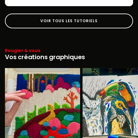
VOIR TOUS LES TUTORIELS
Rougier & vous
Vos créations graphiques