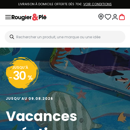
LIVRAISON À DOMICILE OFFERTE DÈS 70€.
VOIR CONDITIONS
JUSQU'À
30
-
%
JUSQU’AU 09.08.2026
Vacances