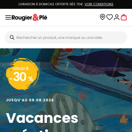
LIVRAISON À DOMICILE OFFERTE DÈS 70€.
VOIR CONDITIONS
JUSQU'À
30
-
%
JUSQU’AU 09.08.2026
Vacances