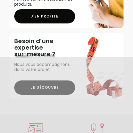
produits.
J'EN PROFITE
Besoin d’une
expertise
sur-mesure ?
Nous vous accompagnons
dans votre projet
JE DÉCOUVRE