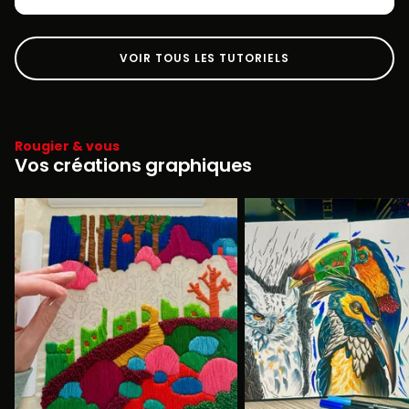
VOIR TOUS LES TUTORIELS
Rougier & vous
Vos créations graphiques