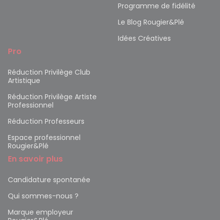
Programme de fidélité
Le Blog Rougier&Plé
Idées Créatives
Pro
Réduction Privilège Club
Artistique
Réduction Privilège Artiste
Professionnel
Réduction Professeurs
Espace professionnel
Rougier&Plé
En savoir plus
Candidature spontanée
Qui sommes-nous ?
Marque employeur