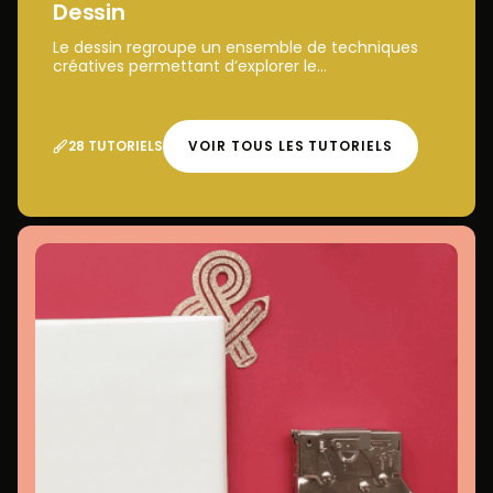
Dessin
Le dessin regroupe un ensemble de techniques
créatives permettant d’explorer le...
28 TUTORIELS
VOIR TOUS LES TUTORIELS