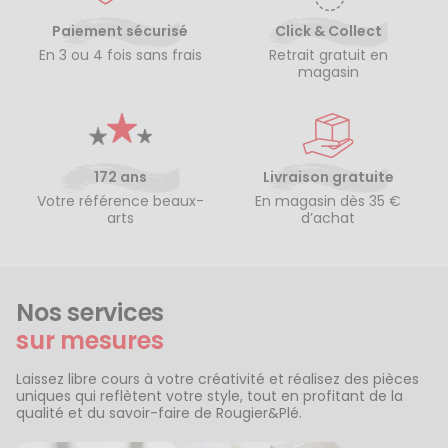
Paiement sécurisé
Click & Collect
En 3 ou 4 fois sans frais
Retrait gratuit en
magasin
172 ans
Livraison gratuite
Votre référence beaux-
En magasin dès 35 €
arts
d’achat
Nos services
sur mesures
Laissez libre cours à votre créativité et réalisez des pièces
uniques qui reflètent votre style, tout en profitant de la
qualité et du savoir-faire de Rougier&Plé.