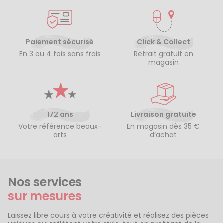
Paiement sécurisé
Click & Collect
En 3 ou 4 fois sans frais
Retrait gratuit en
magasin
172 ans
Livraison gratuite
Votre référence beaux-
En magasin dès 35 €
arts
d’achat
Nos services
sur mesures
Laissez libre cours à votre créativité et réalisez des pièces