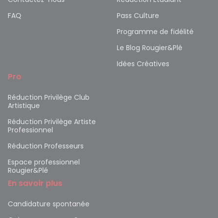
FAQ
Pass Culture
Programme de fidélité
Le Blog Rougier&Plé
Idées Créatives
Pro
Réduction Privilège Club
Artistique
Réduction Privilège Artiste
Professionnel
Réduction Professeurs
Espace professionnel
Rougier&Plé
En savoir plus
Candidature spontanée