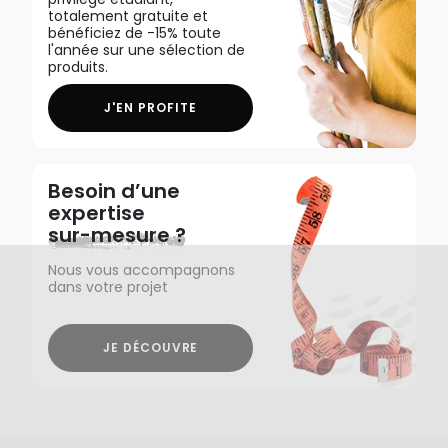
totalement gratuite et
bénéficiez de -15% toute
l'année sur une sélection de
produits.
J'EN PROFITE
Besoin d’une
expertise
sur-mesure ?
Nous vous accompagnons
dans votre projet
JE DÉCOUVRE