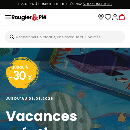
LIVRAISON À DOMICILE OFFERTE DÈS 70€.
VOIR CONDITIONS
JUSQU'À
30
-
%
JUSQU’AU 09.08.2026
Vacances