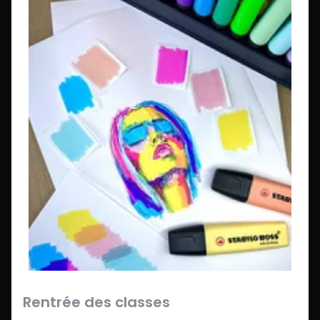
Rentrée des classes