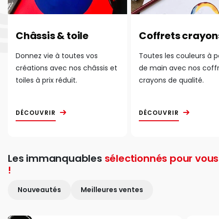
Châssis & toile
Coffrets crayon
Donnez vie à toutes vos
Toutes les couleurs à 
créations avec nos châssis et
de main avec nos coff
toiles à prix réduit.
crayons de qualité.
DÉCOUVRIR
DÉCOUVRIR
Les immanquables
sélectionnés pour vous
!
Nouveautés
Meilleures ventes