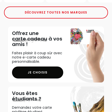
DÉCOUVREZ TOUTES NOS MARQUES
Offrez une
carte cadeau
à vos
amis !
Faites plaisir à coup sûr avec
notre e-carte cadeau
personnalisable.
JE CHOISIS
Vous êtes
étudiants ?
Demandez votre carte
privilège étudiant,