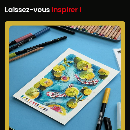
Laissez-vous
inspirer !