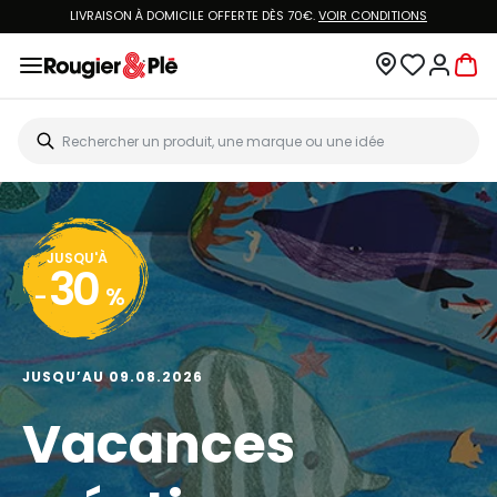
LIVRAISON À DOMICILE OFFERTE DÈS 70€.
VOIR CONDITIONS
JUSQU'À
30
-
%
JUSQU’AU 09.08.2026
Vacances