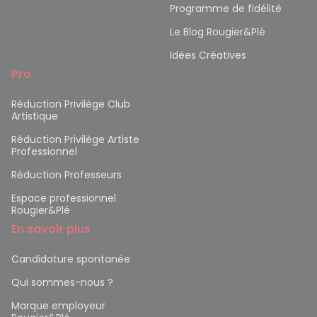
Programme de fidélité
Le Blog Rougier&Plé
Idées Créatives
Pro
Réduction Privilège Club
Artistique
Réduction Privilège Artiste
Professionnel
Réduction Professeurs
Espace professionnel
Rougier&Plé
En savoir plus
Candidature spontanée
Qui sommes-nous ?
Marque employeur