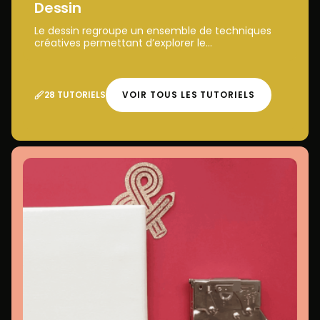
Dessin
Le dessin regroupe un ensemble de techniques
créatives permettant d’explorer le...
28 TUTORIELS
VOIR TOUS LES TUTORIELS