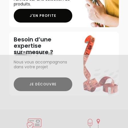
produits.
J'EN PROFITE
Besoin d’une
expertise
sur-mesure ?
Nous vous accompagnons
dans votre projet
JE DÉCOUVRE