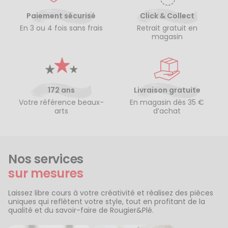
Paiement sécurisé
Click & Collect
En 3 ou 4 fois sans frais
Retrait gratuit en
magasin
172 ans
Livraison gratuite
Votre référence beaux-
En magasin dès 35 €
arts
d’achat
Nos services
sur mesures
Laissez libre cours à votre créativité et réalisez des pièces
uniques qui reflètent votre style, tout en profitant de la
qualité et du savoir-faire de Rougier&Plé.