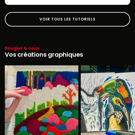
VOIR TOUS LES TUTORIELS
Rougier & vous
Vos créations graphiques