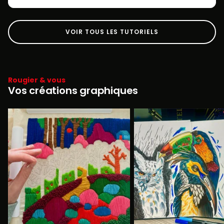
VOIR TOUS LES TUTORIELS
Rougier & vous
Vos créations graphiques