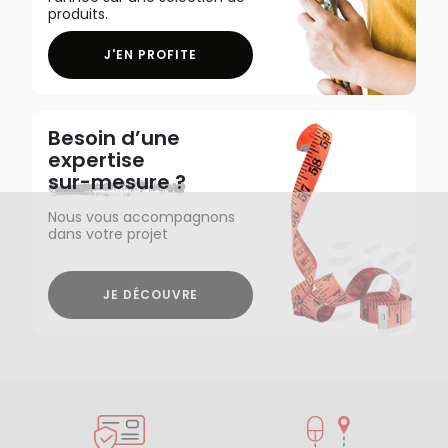
produits.
J'EN PROFITE
Besoin d’une
expertise
sur-mesure ?
Nous vous accompagnons
dans votre projet
JE DÉCOUVRE