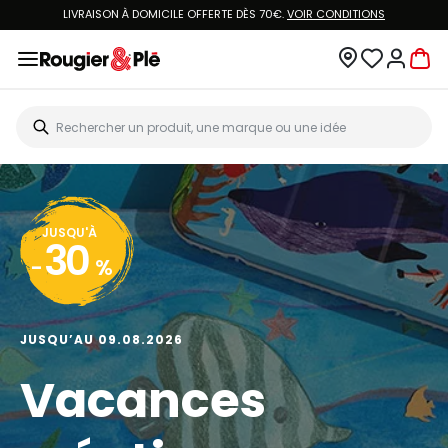
LIVRAISON À DOMICILE OFFERTE DÈS 70€.
VOIR CONDITIONS
JUSQU'À
30
-
%
JUSQU’AU 09.08.2026
Vacances