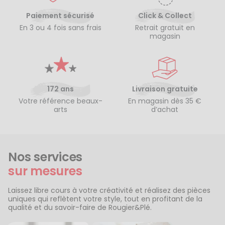
Paiement sécurisé
Click & Collect
En 3 ou 4 fois sans frais
Retrait gratuit en
magasin
172 ans
Livraison gratuite
Votre référence beaux-
En magasin dès 35 €
arts
d’achat
Nos services
sur mesures
Laissez libre cours à votre créativité et réalisez des pièces
uniques qui reflètent votre style, tout en profitant de la
qualité et du savoir-faire de Rougier&Plé.