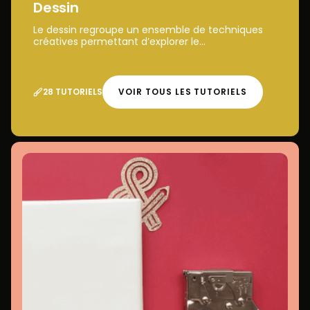
Dessin
Le dessin regroupe un ensemble de techniques
créatives permettant d’explorer le...
28 TUTORIELS
VOIR TOUS LES TUTORIELS