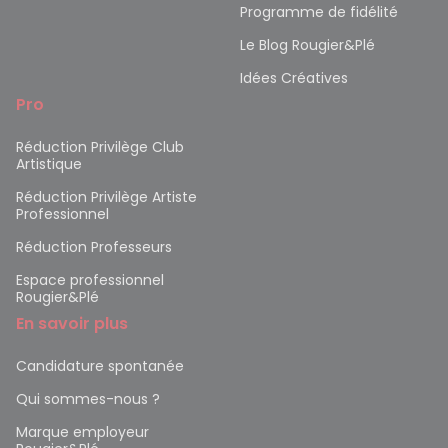
Programme de fidélité
Le Blog Rougier&Plé
Idées Créatives
Pro
Réduction Privilège Club
Artistique
Réduction Privilège Artiste
Professionnel
Réduction Professeurs
Espace professionnel
Rougier&Plé
En savoir plus
Candidature spontanée
Qui sommes-nous ?
Marque employeur