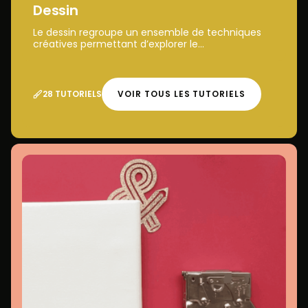
Dessin
Le dessin regroupe un ensemble de techniques
créatives permettant d’explorer le...
28 TUTORIELS
VOIR TOUS LES TUTORIELS