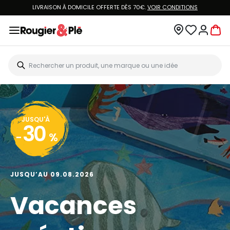
LIVRAISON À DOMICILE OFFERTE DÈS 70€.
VOIR CONDITIONS
JUSQU'À
30
-
%
JUSQU’AU 09.08.2026
Vacances