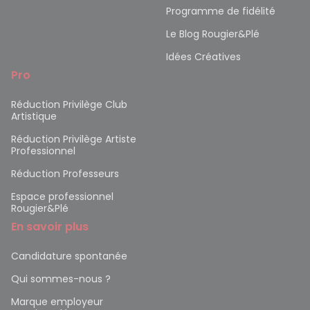
Programme de fidélité
Le Blog Rougier&Plé
Idées Créatives
Pro
Réduction Privilège Club
Artistique
Réduction Privilège Artiste
Professionnel
Réduction Professeurs
Espace professionnel
Rougier&Plé
En savoir plus
Candidature spontanée
Qui sommes-nous ?
Marque employeur