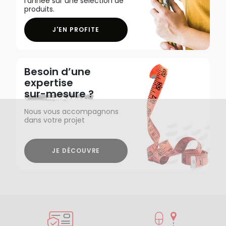
l'année sur une sélection de
produits.
J'EN PROFITE
Besoin d’une
expertise
sur-mesure ?
Nous vous accompagnons
dans votre projet
JE DÉCOUVRE