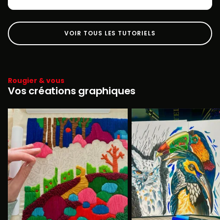
VOIR TOUS LES TUTORIELS
Rougier & vous
Vos créations graphiques