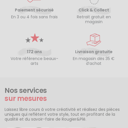
Paiement sécurisé
Click & Collect
En 3 ou 4 fois sans frais
Retrait gratuit en
magasin
172 ans
Livraison gratuite
Votre référence beaux-
En magasin dès 35 €
arts
d’achat
Nos services
sur mesures
Laissez libre cours à votre créativité et réalisez des pièces
uniques qui reflètent votre style, tout en profitant de la
qualité et du savoir-faire de Rougier&Plé.