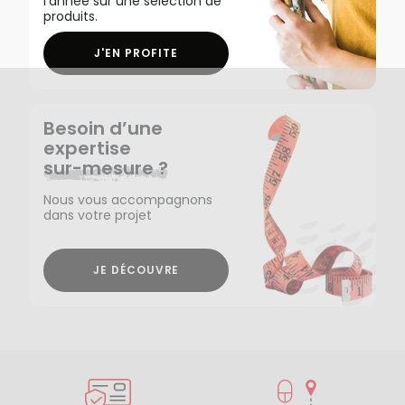
l'année sur une sélection de
produits.
J'EN PROFITE
Besoin d’une
expertise
sur-mesure ?
Nous vous accompagnons
dans votre projet
JE DÉCOUVRE