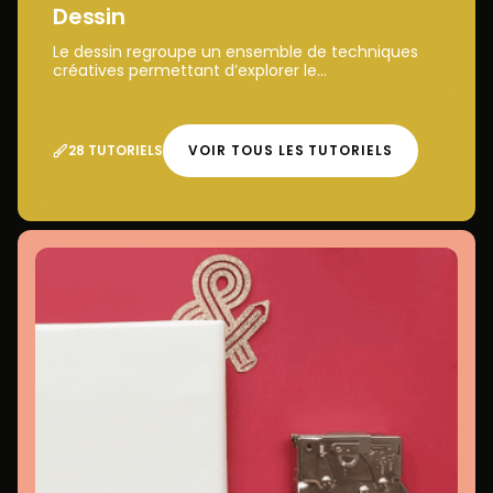
Dessin
Le dessin regroupe un ensemble de techniques
créatives permettant d’explorer le...
28 TUTORIELS
VOIR TOUS LES TUTORIELS