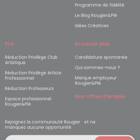
Programme de fidélité
Le Blog Rougier&Plé
Idées Créatives
Pro
En savoir plus
Réduction Privilège Club
Candidature spontanée
Artistique
Qui sommes-nous ?
Réduction Privilège Artiste
Marque employeur
Professionnel
Rougier&Plé
Réduction Professeurs
Nos offres d’emploi
Espace professionnel
Rougier&Plé
Rejoignez la communauté Rougier et ne
manquez aucune opportunité