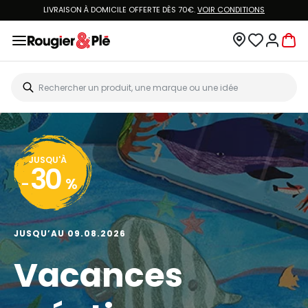
LIVRAISON À DOMICILE OFFERTE DÈS 70€.
VOIR CONDITIONS
JUSQU'À
30
-
%
JUSQU’AU 09.08.2026
Vacances