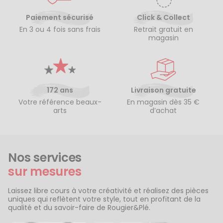
Paiement sécurisé
Click & Collect
En 3 ou 4 fois sans frais
Retrait gratuit en
magasin
172 ans
Livraison gratuite
Votre référence beaux-
En magasin dès 35 €
arts
d’achat
Nos services
sur mesures
Laissez libre cours à votre créativité et réalisez des pièces
uniques qui reflètent votre style, tout en profitant de la
qualité et du savoir-faire de Rougier&Plé.