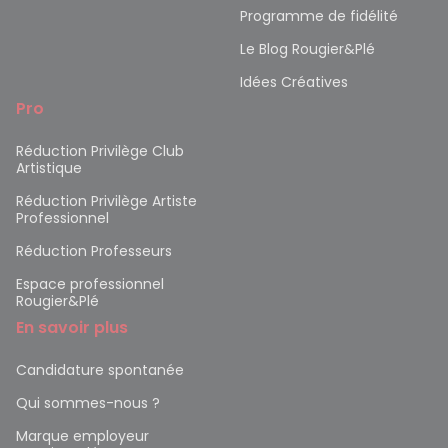
Programme de fidélité
Le Blog Rougier&Plé
Idées Créatives
Pro
Réduction Privilège Club
Artistique
Réduction Privilège Artiste
Professionnel
Réduction Professeurs
Espace professionnel
Rougier&Plé
En savoir plus
Candidature spontanée
Qui sommes-nous ?
Marque employeur