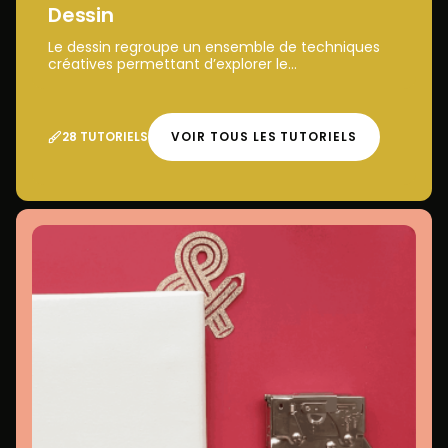
Dessin
Le dessin regroupe un ensemble de techniques
créatives permettant d’explorer le...
28 TUTORIELS
VOIR TOUS LES TUTORIELS