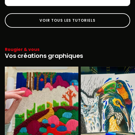
VOIR TOUS LES TUTORIELS
Rougier & vous
Vos créations graphiques