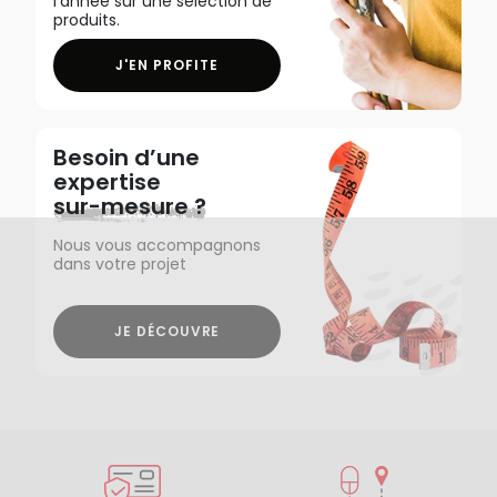
l'année sur une sélection de
produits.
J'EN PROFITE
Besoin d’une
expertise
sur-mesure ?
Nous vous accompagnons
dans votre projet
JE DÉCOUVRE