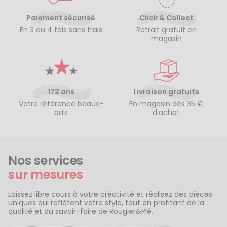
Paiement sécurisé
Click & Collect
En 3 ou 4 fois sans frais
Retrait gratuit en
magasin
172 ans
Livraison gratuite
Votre référence beaux-
En magasin dès 35 €
arts
d’achat
Nos services
sur mesures
Laissez libre cours à votre créativité et réalisez des pièces
uniques qui reflètent votre style, tout en profitant de la
qualité et du savoir-faire de Rougier&Plé.