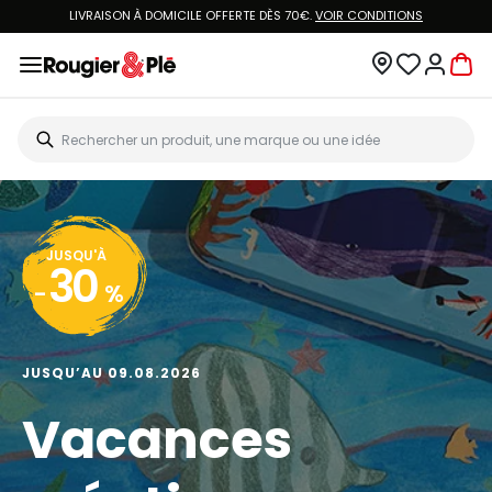
LIVRAISON À DOMICILE OFFERTE DÈS 70€.
VOIR CONDITIONS
JUSQU'À
30
-
%
JUSQU’AU 09.08.2026
Vacances