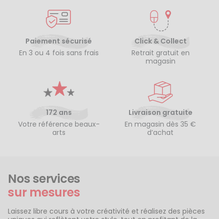
Paiement sécurisé
Click & Collect
En 3 ou 4 fois sans frais
Retrait gratuit en
magasin
172 ans
Livraison gratuite
Votre référence beaux-
En magasin dès 35 €
arts
d’achat
Nos services
sur mesures
Laissez libre cours à votre créativité et réalisez des pièces