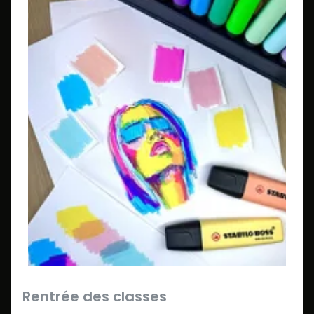
Rentrée des classes