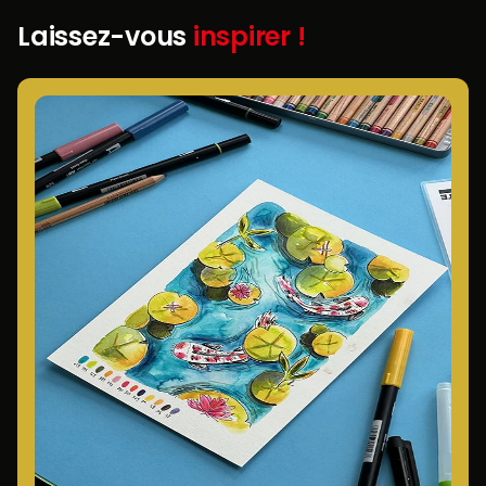
Laissez-vous
inspirer !