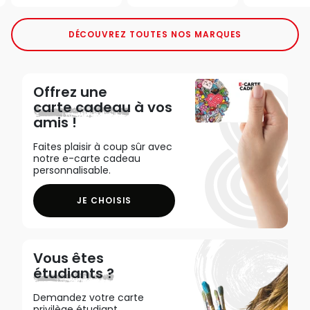
DÉCOUVREZ TOUTES NOS MARQUES
Offrez une
carte cadeau
à vos
amis !
Faites plaisir à coup sûr avec
notre e-carte cadeau
personnalisable.
JE CHOISIS
Vous êtes
étudiants ?
Demandez votre carte
privilège étudiant,