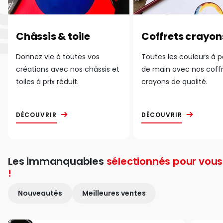
Châssis & toile
Coffrets crayon
Donnez vie à toutes vos
Toutes les couleurs à 
créations avec nos châssis et
de main avec nos coff
toiles à prix réduit.
crayons de qualité.
DÉCOUVRIR
DÉCOUVRIR
Les immanquables
sélectionnés pour vous
!
Nouveautés
Meilleures ventes