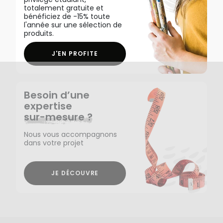
totalement gratuite et
bénéficiez de -15% toute
l'année sur une sélection de
produits.
J'EN PROFITE
Besoin d’une
expertise
sur-mesure ?
Nous vous accompagnons
dans votre projet
JE DÉCOUVRE