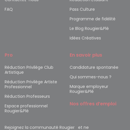
FAQ
Pass Culture
Programme de fidélité
Le Blog Rougier&Plé
Idées Créatives
Pro
En savoir plus
Réduction Privilège Club
Candidature spontanée
Artistique
Qui sommes-nous ?
Réduction Privilège Artiste
Marque employeur
Professionnel
Rougier&Plé
Réduction Professeurs
Nos offres d’emploi
Espace professionnel
Rougier&Plé
Rejoignez la communauté Rougier et ne