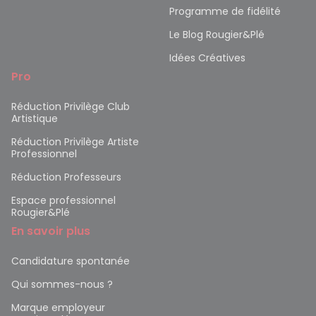
Programme de fidélité
Le Blog Rougier&Plé
Idées Créatives
Pro
Réduction Privilège Club
Artistique
Réduction Privilège Artiste
Professionnel
Réduction Professeurs
Espace professionnel
Rougier&Plé
En savoir plus
Candidature spontanée
Qui sommes-nous ?
Marque employeur