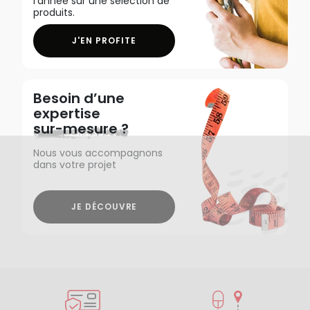
l'année sur une sélection de
produits.
J'EN PROFITE
Besoin d’une
expertise
sur-mesure ?
Nous vous accompagnons
dans votre projet
JE DÉCOUVRE