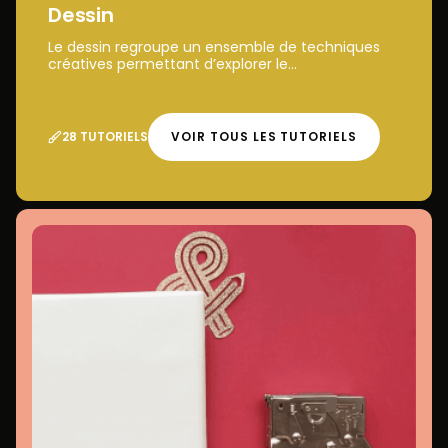
Dessin
Le dessin regroupe un ensemble de techniques
créatives permettant d’explorer le...
28 TUTORIELS
VOIR TOUS LES TUTORIELS