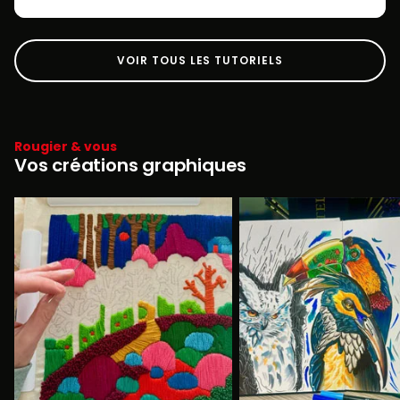
VOIR TOUS LES TUTORIELS
Rougier & vous
Vos créations graphiques