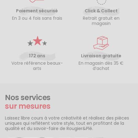
Paiement sécurisé
Click & Collect
En 3 ou 4 fois sans frais
Retrait gratuit en
magasin
172 ans
Livraison gratuite
Votre référence beaux-
En magasin dès 35 €
arts
d’achat
Nos services
sur mesures
Laissez libre cours à votre créativité et réalisez des pièces
uniques qui reflètent votre style, tout en profitant de la
qualité et du savoir-faire de Rougier&Plé.