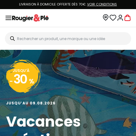
LIVRAISON À DOMICILE OFFERTE DÈS 70€.
VOIR CONDITIONS
JUSQU'À
30
-
%
JUSQU’AU 09.08.2026
Vacances