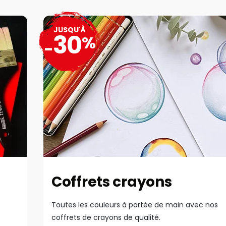
JUSQU'À
30
%
-
Coffrets crayons
Toutes les couleurs à portée de main avec nos
coffrets de crayons de qualité.