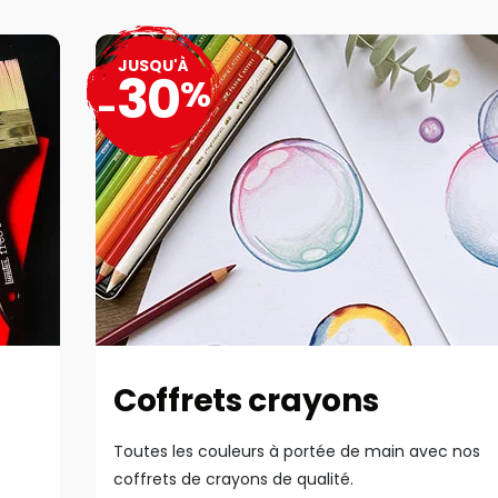
JUSQU'À
30
%
-
Coffrets crayons
Toutes les couleurs à portée de main avec nos
coffrets de crayons de qualité.