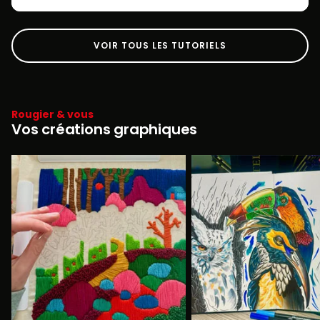
VOIR TOUS LES TUTORIELS
Rougier & vous
Vos créations graphiques