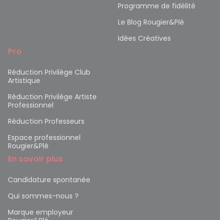
Programme de fidélité
Le Blog Rougier&Plé
Idées Créatives
Pro
Réduction Privilège Club
Artistique
Réduction Privilège Artiste
Professionnel
Réduction Professeurs
Espace professionnel
Rougier&Plé
En savoir plus
Candidature spontanée
Qui sommes-nous ?
Marque employeur