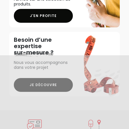
produits.
J'EN PROFITE
Besoin d’une
expertise
sur-mesure ?
Nous vous accompagnons
dans votre projet
JE DÉCOUVRE