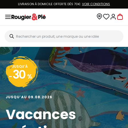
LIVRAISON À DOMICILE OFFERTE DÈS 70€.
VOIR CONDITIONS
JUSQU'À
30
-
%
JUSQU’AU 09.08.2026
Vacances