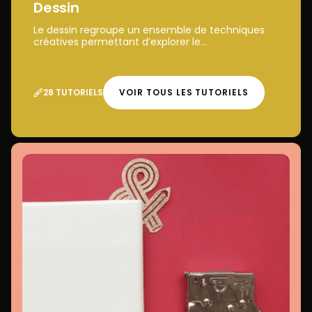
Dessin
Le dessin regroupe un ensemble de techniques
créatives permettant d’explorer le...
28 TUTORIELS
VOIR TOUS LES TUTORIELS