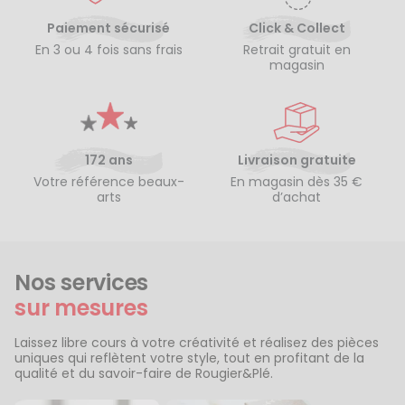
Paiement sécurisé
Click & Collect
En 3 ou 4 fois sans frais
Retrait gratuit en
magasin
172 ans
Livraison gratuite
Votre référence beaux-
En magasin dès 35 €
arts
d’achat
Nos services
sur mesures
Laissez libre cours à votre créativité et réalisez des pièces
uniques qui reflètent votre style, tout en profitant de la
qualité et du savoir-faire de Rougier&Plé.